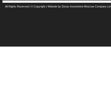
All Rights Reserved | © Copyright | Website by Dorax Investment Moscow Company Li