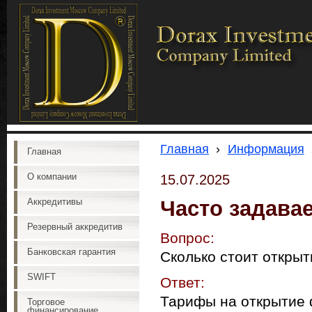
Главная
›
Информация
Главная
О компании
15.07.2025
Часто задава
Аккредитивы
Резервный аккредитив
Вопрос:
Банковская гарантия
Сколько стоит откры
SWIFT
Ответ:
Тарифы на открытие 
Торговое
финансирование