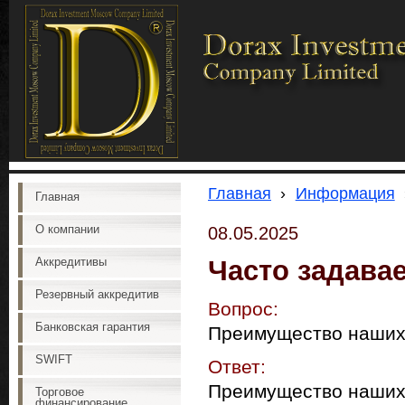
Главная
›
Информация
Главная
О компании
08.05.2025
Часто задава
Аккредитивы
Резервный аккредитив
Вопрос:
Банковская гарантия
Преимущество наших
SWIFT
Ответ:
Преимущество наших
Торговое
финансирование