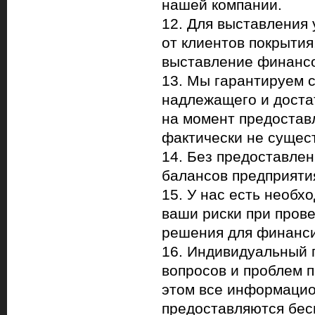
нашей компании.
12. Для выставления
от клиентов покрытия
выставление финансо
13. Мы гарантируем 
надлежащего и достат
на момент предостав
фактически не сущест
14. Без предоставлен
балансов предприяти
15. У нас есть необх
ваши риски при пров
решения для финанси
16. Индивидуальный 
вопросов и проблем 
этом все информацио
предоставляются бес