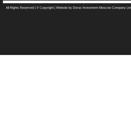
All Rights Reserved | © Copyright | Website by Dorax Investment Moscow Company Li