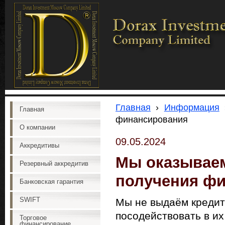
Главная
›
Информация
Главная
финансирования
О компании
09.05.2024
Аккредитивы
Мы оказываем
Резервный аккредитив
получения ф
Банковская гарантия
SWIFT
Мы не выдаём кредит
посодействовать в их
Торговое
финансирование