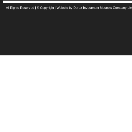
All Rights Reserved | © Copyright | Website by Dorax Investment Moscow Company Li