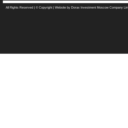
All Rights Reserved | © Copyright | Website by Dorax Investment Moscow Company Li