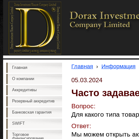
Главная
›
Информация
Главная
О компании
05.03.2024
Часто задава
Аккредитивы
Резервный аккредитив
Вопрос:
Банковская гарантия
Для какого типа това
SWIFT
Ответ:
Мы можем открыть ак
Торговое
финансирование