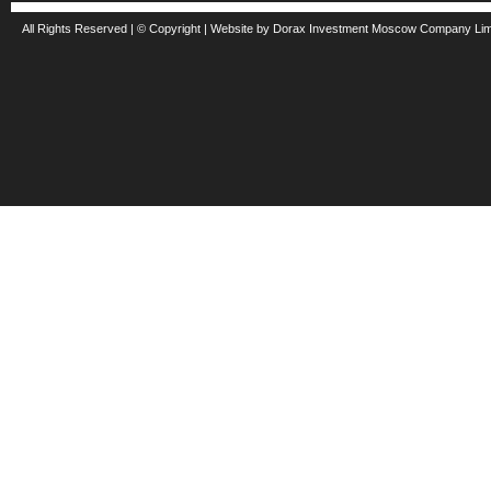
All Rights Reserved | © Copyright | Website by Dorax Investment Moscow Company Li