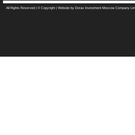
All Rights Reserved | © Copyright | Website by Dorax Investment Moscow Company Li