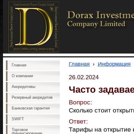
Главная
›
Информация
Главная
О компании
26.02.2024
Часто задава
Аккредитивы
Резервный аккредитив
Вопрос:
Банковская гарантия
Сколько стоит откры
SWIFT
Ответ:
Тарифы на открытие 
Торговое
финансирование