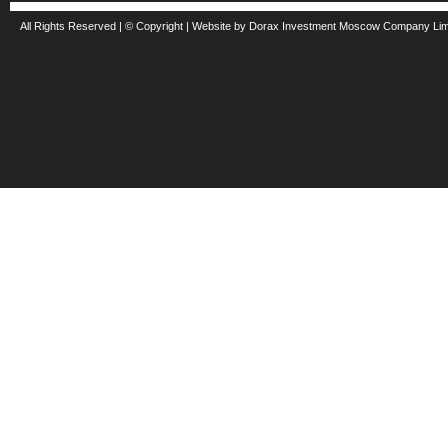
All Rights Reserved | © Copyright | Website by Dorax Investment Moscow Company Li