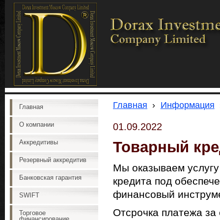
Главная
›
Информация
Главная
О компании
01.09.2022
Товарный кре
Аккредитивы
Резервный аккредитив
Мы оказываем услугу 
Банковская гарантия
кредита под обеспече
финансовый инструме
SWIFT
Отсрочка платежа за
Торговое
финансирование