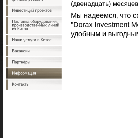
(двенадцать) месяцев
Инвестиций проектов
Мы надеемся, что с
Поставка оборудования,
"Dorax Investment M
производственных линий
из Китая
удобным и выгодны
Наши услуги в Китае
Вакансии
Партнёры
Информация
Контакты