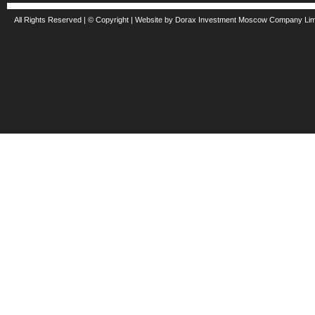
All Rights Reserved | © Copyright | Website by Dorax Investment Moscow Company Li