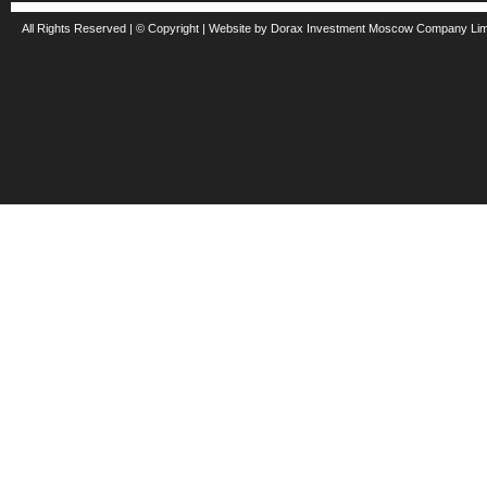
All Rights Reserved | © Copyright | Website by Dorax Investment Moscow Company Li