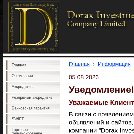
Главная
›
Информация
Главная
О компании
05.08.2026
Уведомление!
Аккредитивы
Резервный аккредитив
Уважаемые Клиент
Банковская гарантия
В связи с появление
SWIFT
объявлений и сайтов
компании "Dorax Inve
Торговое
финансирование