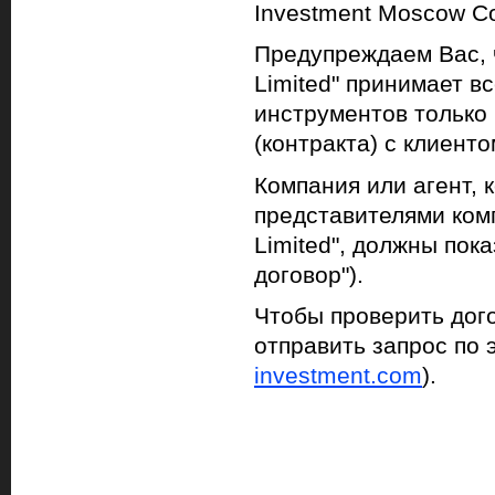
Investment Moscow Co
Предупреждаем Вас, 
Limited" принимает в
инструментов только
(контракта) с клиенто
Компания или агент,
представителями ком
Limited", должны пок
договор").
Чтобы проверить дог
отправить запрос по 
investment.com
).