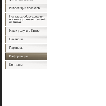
Инвестиций проектов
Поставка оборудования,
производственных линий
из Китая
Наши услуги в Китае
Вакансии
Партнёры
Информация
Контакты