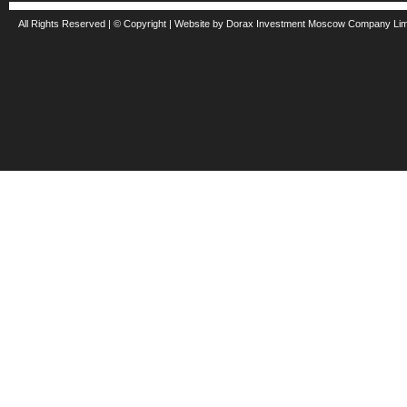
All Rights Reserved | © Copyright | Website by Dorax Investment Moscow Company Li