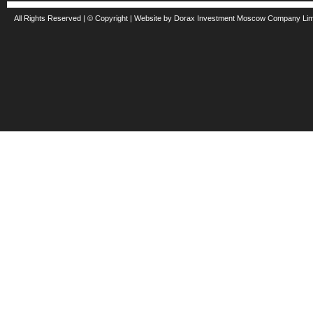
All Rights Reserved | © Copyright | Website by Dorax Investment Moscow Company Li