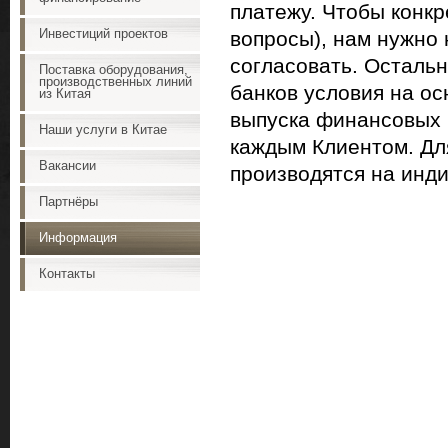
платежу. Чтобы конкр
Инвестиций проектов
вопросы), нам нужно
согласовать. Осталь
Поставка оборудования,
производственных линий
банков условия на ос
из Китая
выпуска финансовых 
Наши услуги в Китае
каждым Клиентом. Дл
Вакансии
производятся на инд
Партнёры
Информация
Контакты