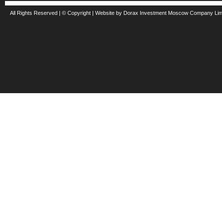
All Rights Reserved | © Copyright | Website by Dorax Investment Moscow Company Li