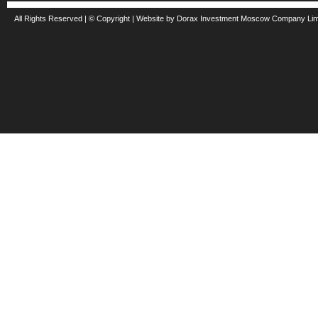
All Rights Reserved | © Copyright | Website by Dorax Investment Moscow Company Li