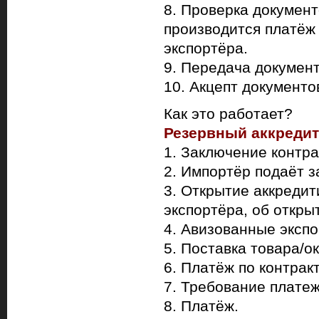
8. Проверка документ
производится платёж
экспортёра.
9. Передача документ
10. Акцепт документо
Как это работает?
Резервный аккредит
1. Заключение контра
2. Импортёр подаёт з
3. Открытие аккреди
экспортёра, об откры
4. Авизованные экспо
5. Поставка товара/ок
6. Платёж по контракт
7. Требование платеж
8. Платёж.