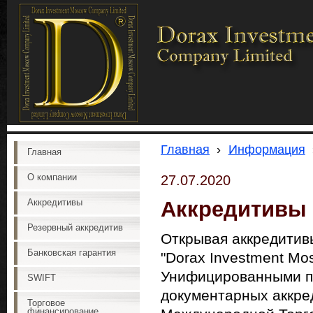
Главная
›
Информация
Главная
О компании
27.07.2020
Аккредитивы
Аккредитивы
Резервный аккредитив
Открывая аккредитивы
Банковская гарантия
"Dorax Investment Mo
Унифицированными п
SWIFT
документарных аккре
Торговое
финансирование