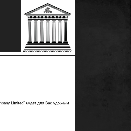
.
mpany Limited" будет для Вас удобным